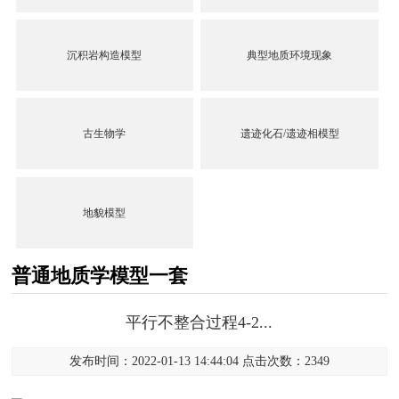
沉积岩构造模型
典型地质环境现象
古生物学
遗迹化石/遗迹相模型
地貌模型
普通地质学模型一套
平行不整合过程4-2...
发布时间：2022-01-13 14:44:04 点击次数：2349