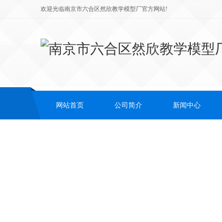
欢迎光临南京市六合区然欣教学模型厂官方网站!
网站首页
公司简介
新闻中心