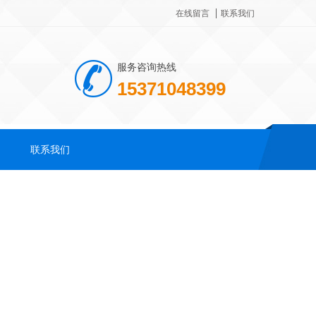
在线留言
联系我们
服务咨询热线
15371048399
联系我们