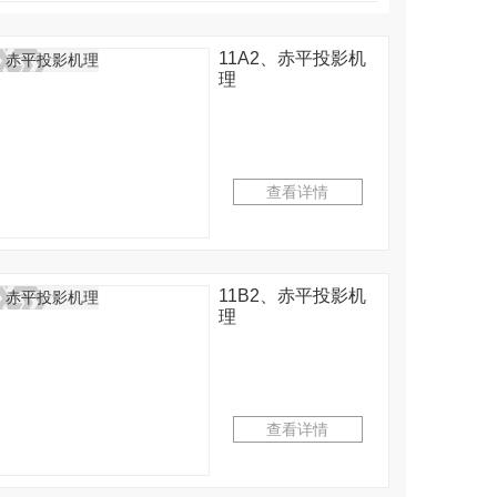
11A2、赤平投影机
理
查看详情
11B2、赤平投影机
理
查看详情