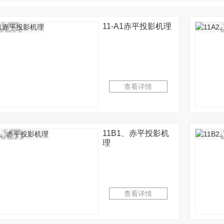
11-A1赤平投影机理
查看详情
11B1、赤平投影机
理
查看详情