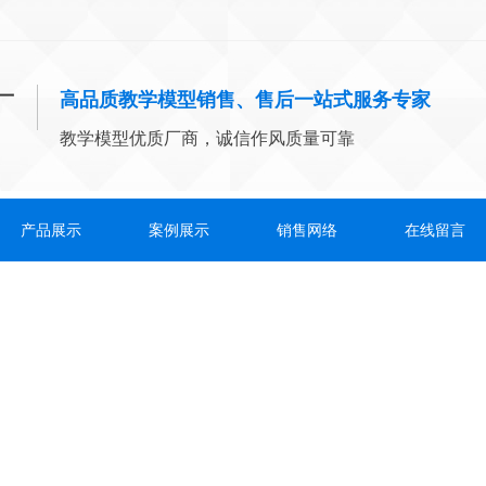
高品质教学模型销售、售后一站式服务专家
教学模型优质厂商，诚信作风质量可靠
产品展示
案例展示
销售网络
在线留言