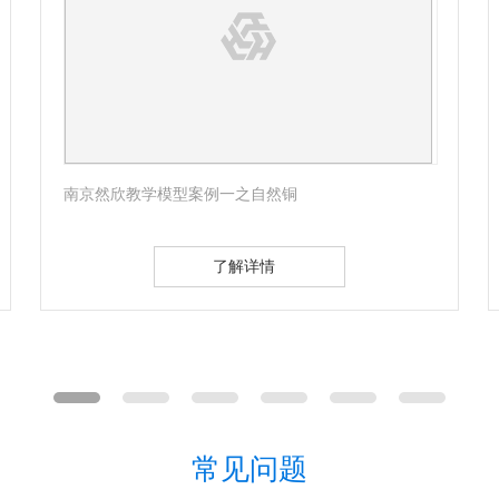
南京然欣教学模型案例一之自然铜
了解详情
常见问题