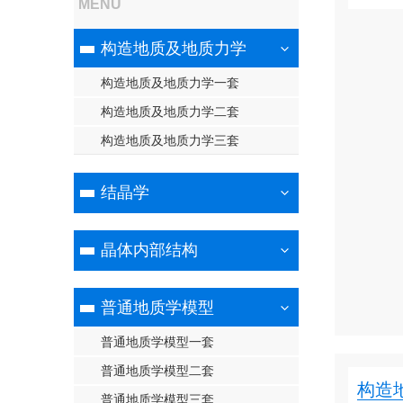
MENU
构造地质及地质力学
构造地质及地质力学一套
构造地质及地质力学二套
构造地质及地质力学三套
结晶学
晶体内部结构
普通地质学模型
普通地质学模型一套
普通地质学模型二套
构造
普通地质学模型三套