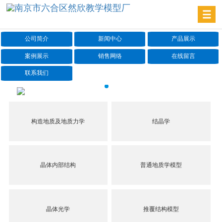
公司简介
新闻中心
产品展示
案例展示
销售网络
在线留言
联系我们
构造地质及地质力学
结晶学
晶体内部结构
普通地质学模型
晶体光学
推覆结构模型