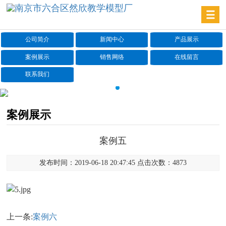
公司简介
新闻中心
产品展示
案例展示
销售网络
在线留言
联系我们
案例展示
案例五
发布时间：2019-06-18 20:47:45 点击次数：4873
上一条:
案例六