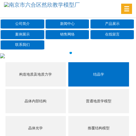
公司简介
新闻中心
产品展示
案例展示
销售网络
在线留言
联系我们
构造地质及地质力学
结晶学
晶体内部结构
普通地质学模型
晶体光学
推覆结构模型