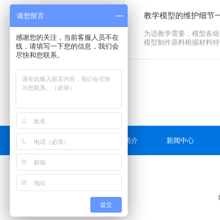
教学模型的维护细节
请您留言
09
为适教学需要，模型各组
感谢您的关注，当前客服人员不在
2022-01
模型制作原料根据材料特
线，请填写一下您的信息，我们会
克力）生···
尽快和您联系。
网站首页
公司简介
新闻中心
提交