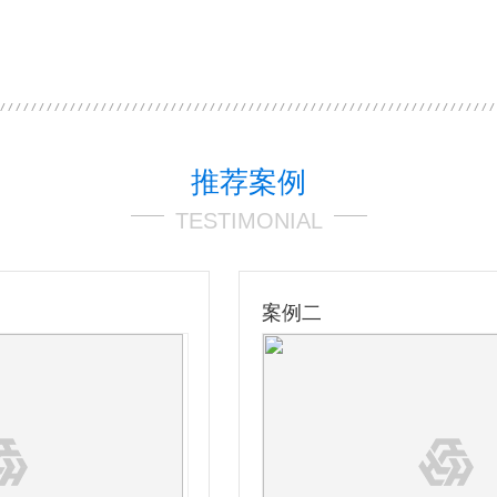
推荐案例
TESTIMONIAL
案例二