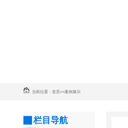
当前位置：
首页
>>
案例展示
栏目导航