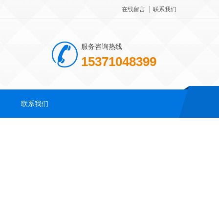
在线留言
联系我们
服务咨询热线
15371048399
联系我们