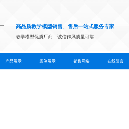
高品质教学模型销售、售后一站式服务专家
教学模型优质厂商，诚信作风质量可靠
产品展示
案例展示
销售网络
在线留言