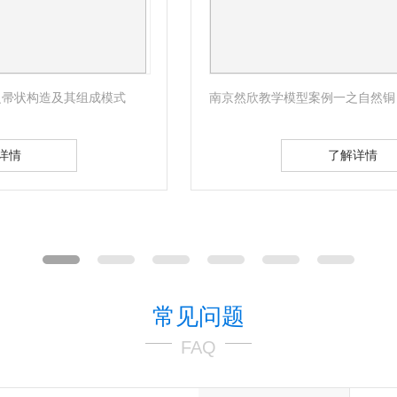
南京然欣教学模型案例一之自然铜
了解详情
常见问题
FAQ