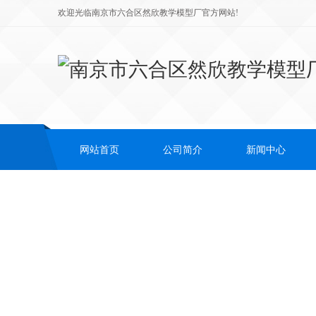
欢迎光临南京市六合区然欣教学模型厂官方网站!
网站首页
公司简介
新闻中心