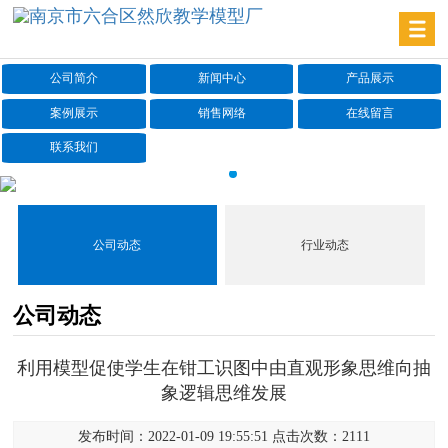
公司简介
新闻中心
产品展示
案例展示
销售网络
在线留言
联系我们
公司动态
行业动态
公司动态
利用模型促使学生在钳工识图中由直观形象思维向抽
象逻辑思维发展
发布时间：2022-01-09 19:55:51 点击次数：2111