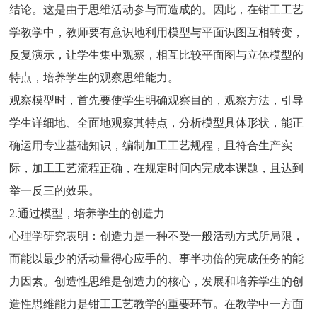
结论。这是由于思维活动参与而造成的。因此，在钳工工艺
学教学中，教师要有意识地利用模型与平面识图互相转变，
反复演示，让学生集中观察，相互比较平面图与立体模型的
特点，培养学生的观察思维能力。
观察模型时，首先要使学生明确观察目的，观察方法，引导
学生详细地、全面地观察其特点，分析模型具体形状，能正
确运用专业基础知识，编制加工工艺规程，且符合生产实
际，加工工艺流程正确，在规定时间内完成本课题，且达到
举一反三的效果。
2.通过模型，培养学生的创造力
心理学研究表明：创造力是一种不受一般活动方式所局限，
而能以最少的活动量得心应手的、事半功倍的完成任务的能
力因素。创造性思维是创造力的核心，发展和培养学生的创
造性思维能力是钳工工艺教学的重要环节。在教学中一方面