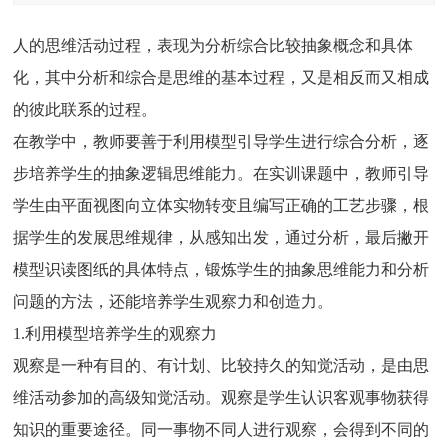
人的思维活动过程，表现为分析综合比较抽象概念和具体
化，其中分析和综合是思维的基本过程，又是相反而又相成
的彼此联系的过程。
在教学中，教师要善于利用模型引导学生进行综合分析，逐
步培养学生的抽象逻辑思维能力。在实训课题中，教师引导
学生由平面视图向立体实物转变且编写正确的工艺步骤，根
据学生的发展思维规律，从感知出发，通过分析，最后撇开
模型识读图纸的具体特点，锻炼学生的抽象思维能力和分析
问题的方法，还能培养学生观察力和创造力。
1.利用模型培养学生的观察力
观察是一种有目的、有计划、比较持久的知觉活动，是由思
维活动参加的高级知觉活动。观察是学生认识客观事物获得
知识的重要途径。同一事物不同人进行观察，会得到不同的