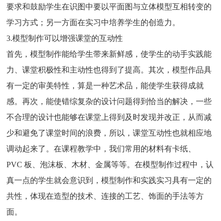
要求和鼓励学生在识图中要以平面图与立体模型互相转变的
学习方式；另一方面在实习中培养学生的创造力。
3.模型制作可以增强课堂的互动性
首先，模型制作能给学生带来新鲜感，使学生的动手实践能
力、课堂积极性和主动性也得到了提高。其次，模型作品具
有一定的审美特性，算是一种艺术品，能使学生获得成就
感。再次，能使错综复杂的设计问题得到恰当的解决，一些
不合理的设计也能够在课堂上得到及时发现并改正，从而减
少和避免了课堂时间的浪费，所以，课堂互动性也就相应地
调动起来了。在课程教学中，我们常用的材料有卡纸、
PVC 板、泡沫板、木材、金属等等。在模型制作过程中，认
真一点的学生就会意识到，模型制作和实践实习具有一定的
共性，体现在造型的技术、连接的工艺、饰面的手法等方
面。