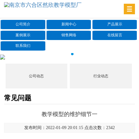
公司简介
新闻中心
产品展示
案例展示
销售网络
在线留言
联系我们
公司动态
行业动态
常见问题
教学模型的维护细节一
发布时间：2022-01-09 20:01:15 点击次数：2342