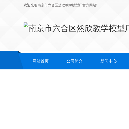
欢迎光临南京市六合区然欣教学模型厂官方网站!
网站首页
公司简介
新闻中心