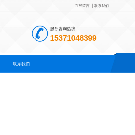
在线留言
联系我们
服务咨询热线
15371048399
联系我们