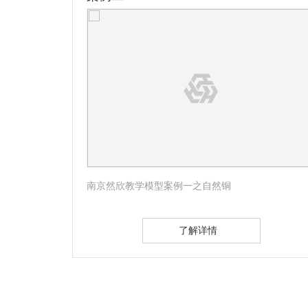
式
南京然欣教学模型案例一之自然铜
了解详情