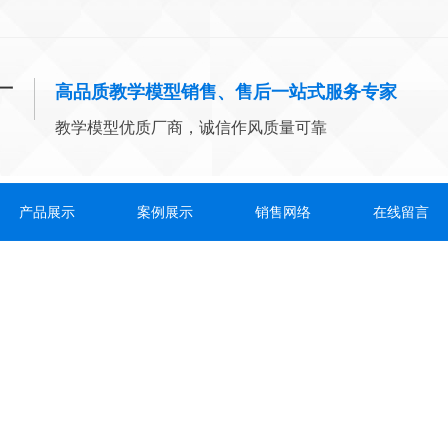
高品质教学模型销售、售后一站式服务专家
教学模型优质厂商，诚信作风质量可靠
产品展示
案例展示
销售网络
在线留言