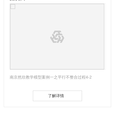
南京然欣教学模型案例一之平行不整合过程4-2
南京
了解详情