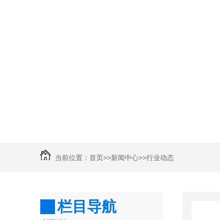
当前位置：
首页
>>
新闻中心
>>
行业动态
栏目导航