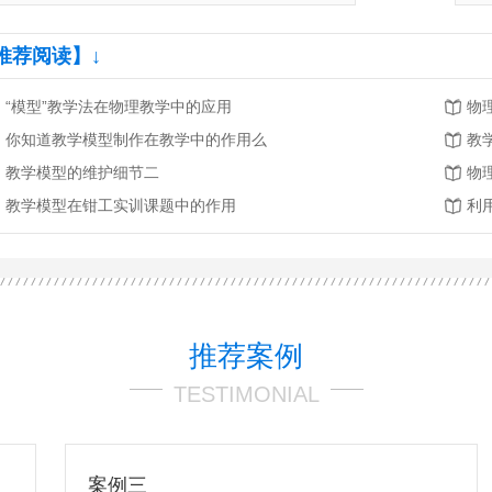
推荐阅读】↓
“模型”教学法在物理教学中的应用
物
你知道教学模型制作在教学中的作用么
教
教学模型的维护细节二
物
教学模型在钳工实训课题中的作用
推荐案例
TESTIMONIAL
案例三