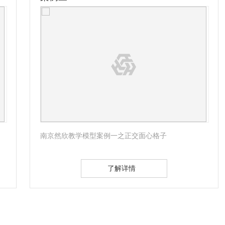
南京然欣教学模型案例一之正交面心格子
了解详情